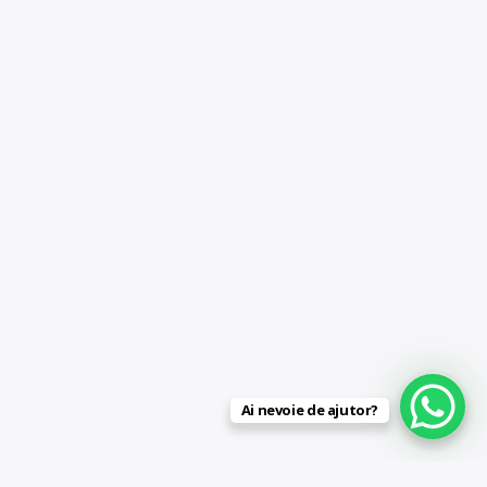
Ai nevoie de ajutor?